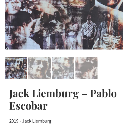
Jack Liemburg – Pablo
Escobar
2019 - Jack Liemburg