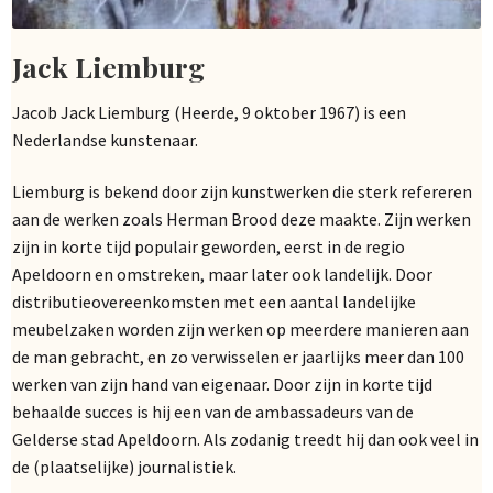
Jack Liemburg
Jacob Jack Liemburg (Heerde, 9 oktober 1967) is een
Nederlandse kunstenaar.
Liemburg is bekend door zijn kunstwerken die sterk refereren
aan de werken zoals Herman Brood deze maakte. Zijn werken
zijn in korte tijd populair geworden, eerst in de regio
Apeldoorn en omstreken, maar later ook landelijk. Door
distributieovereenkomsten met een aantal landelijke
meubelzaken worden zijn werken op meerdere manieren aan
de man gebracht, en zo verwisselen er jaarlijks meer dan 100
werken van zijn hand van eigenaar. Door zijn in korte tijd
behaalde succes is hij een van de ambassadeurs van de
Gelderse stad Apeldoorn. Als zodanig treedt hij dan ook veel in
de (plaatselijke) journalistiek.