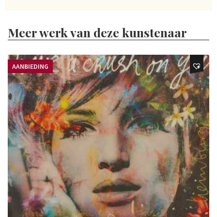
Meer werk van deze kunstenaar
AANBIEDING