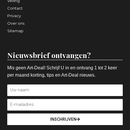
Veiling
Contact
Privacy
Over ons
Sitemap
Nieuwsbrief ontvangen?
Mis geen Art-Deal! Schrijf U in en ontvang 1 tot 2 keer
per maand korting, tips en Art-Deal nieuws.
INSCHRIJVEN