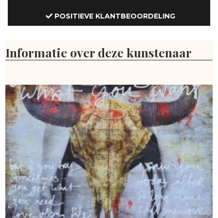
POSITIEVE KLANTBEOORDELING
Informatie over deze kunstenaar