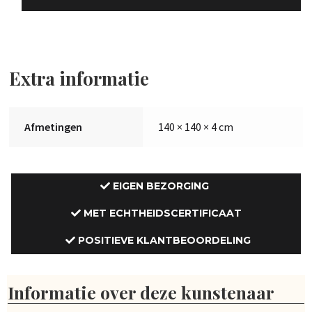
Extra informatie
Afmetingen
140 × 140 × 4 cm
EIGEN BEZORGING
MET ECHTHEIDSCERTIFICAAT
POSITIEVE KLANTBEOORDELING
Informatie over deze kunstenaar