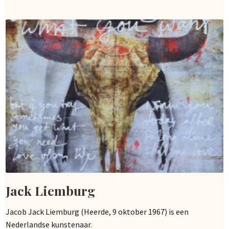
Jack Liemburg
Jacob Jack Liemburg (Heerde, 9 oktober 1967) is een
Nederlandse kunstenaar.