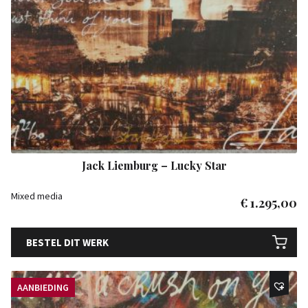
Jack Liemburg – Lucky Star
Mixed media
€
1.295,00
BESTEL DIT WERK
AANBIEDING