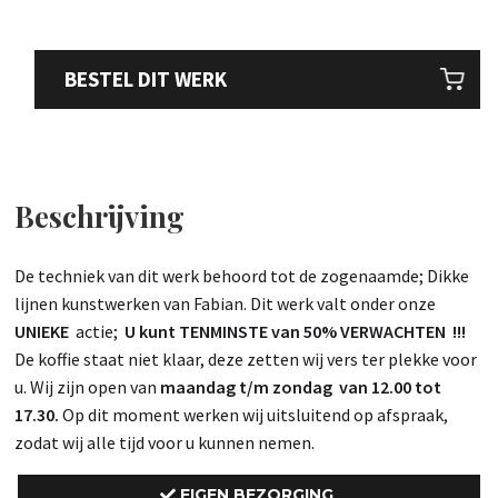
BESTEL DIT WERK
Beschrijving
De techniek van dit werk behoord tot de zogenaamde; Dikke
lijnen kunstwerken van Fabian. Dit werk valt onder onze
UNIEKE
actie;
U kunt TENMINSTE van 50% VERWACHTEN !!!
De koffie staat niet klaar, deze zetten wij vers ter plekke voor
u. Wij zijn open van
maandag t/m zondag van 12.00 tot
17.30.
Op dit moment werken wij uitsluitend op afspraak,
zodat wij alle tijd voor u kunnen nemen.
EIGEN BEZORGING