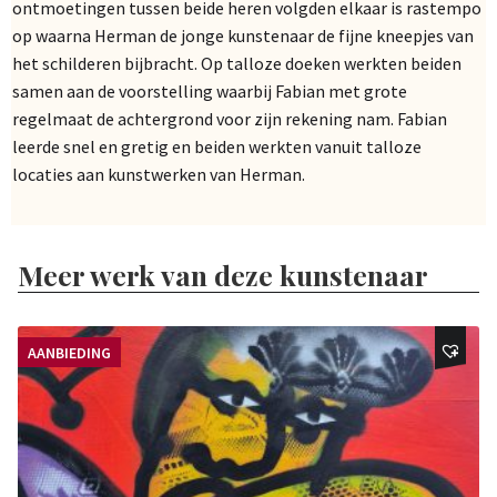
ontmoetingen tussen beide heren volgden elkaar is rastempo
op waarna Herman de jonge kunstenaar de fijne kneepjes van
het schilderen bijbracht. Op talloze doeken werkten beiden
samen aan de voorstelling waarbij Fabian met grote
regelmaat de achtergrond voor zijn rekening nam. Fabian
leerde snel en gretig en beiden werkten vanuit talloze
locaties aan kunstwerken van Herman.
Meer werk van deze kunstenaar
AANBIEDING