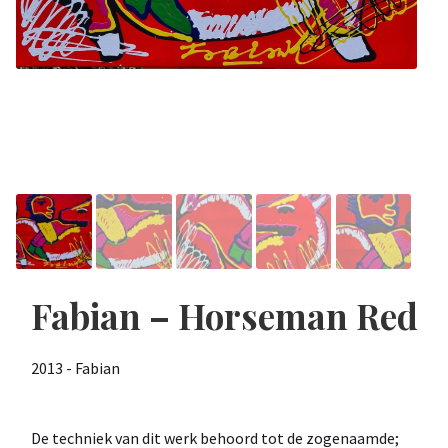
Fabian – Horseman Red
2013 - Fabian
De techniek van dit werk behoord tot de zogenaamde;