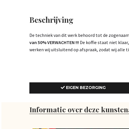
Beschrijving
De techniek van dit werk behoord tot de zogenaamd
van 50% VERWACHTEN !!!
De koffie staat niet klaar
werken wij uitsluitend op afspraak, zodat wij alle 
EIGEN BEZORGING
Informatie over deze kunsten