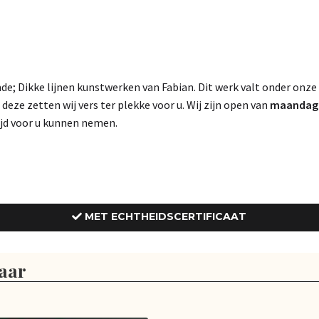
e; Dikke lijnen kunstwerken van Fabian. Dit werk valt onder onze
, deze zetten wij vers ter plekke voor u. Wij zijn open van
maandag t
tijd voor u kunnen nemen.
MET ECHTHEIDSCERTIFICAAT
aar