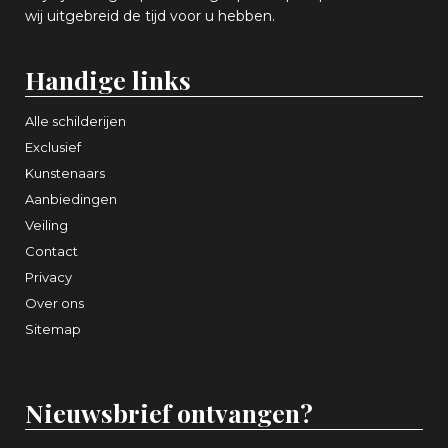
wij uitgebreid de tijd voor u hebben.
Handige links
Alle schilderijen
Exclusief
Kunstenaars
Aanbiedingen
Veiling
Contact
Privacy
Over ons
Sitemap
Nieuwsbrief ontvangen?