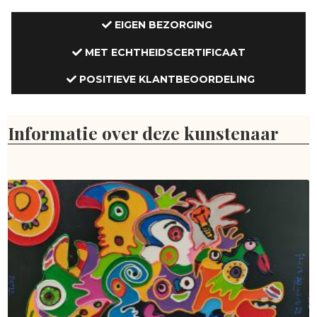
EIGEN BEZORGING
MET ECHTHEIDSCERTIFICAAT
POSITIEVE KLANTBEOORDELING
Informatie over deze kunstenaar