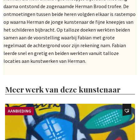
daarna ontstond de zogenaamde Herman Brood trofee. De
ontmoetingen tussen beide heren volgden elkaar is rastempo
op waarna Herman de jonge kunstenaar de fijne kneepjes van
het schilderen bijbracht. Op talloze doeken werkten beiden
samen aan de voorstelling waarbij Fabian met grote
regelmaat de achtergrond voor zijn rekening nam. Fabian
leerde snel en gretig en beiden werkten vanuit talloze
locaties aan kunstwerken van Herman.
Meer werk van deze kunstenaar
AANBIEDING