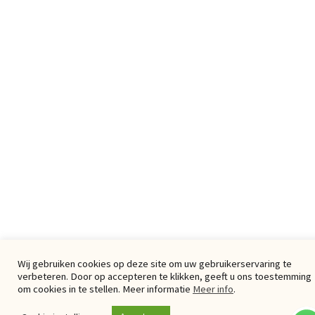
Wij gebruiken cookies op deze site om uw gebruikerservaring te
verbeteren. Door op accepteren te klikken, geeft u ons toestemming
om cookies in te stellen. Meer informatie
Meer info
.