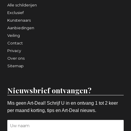
Alle schilderijen
Exclusief
Kunstenaars
Aanbiedingen
Veiling
Contact
Privacy
Over ons
Sitemap
Nieuwsbrief ontvangen?
Mis geen Art-Deal! Schrijf U in en ontvang 1 tot 2 keer
per maand korting, tips en Art-Deal nieuws.