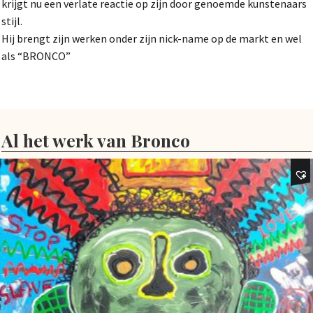
krijgt nu een verlate reactie op zijn door genoemde kunstenaars
stijl.
Hij brengt zijn werken onder zijn nick-name op de markt en wel
als “BRONCO”
Al het werk van Bronco