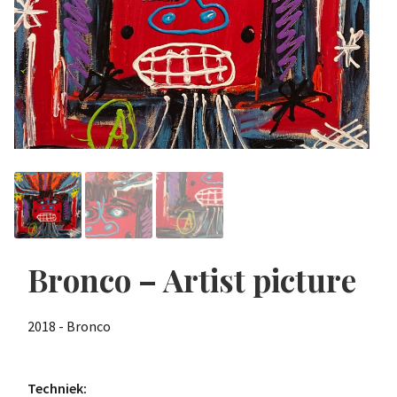
Bronco – Artist picture
2018 - Bronco
Techniek: