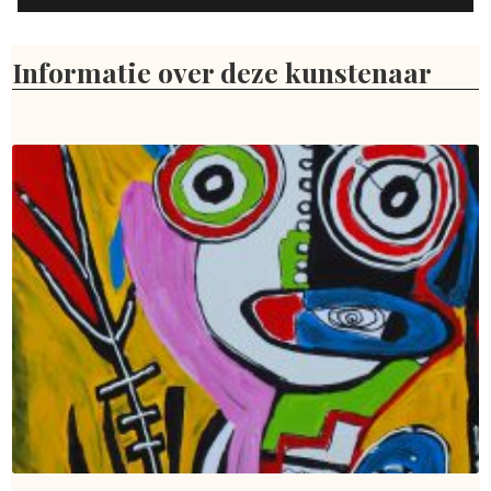
Informatie over deze kunstenaar