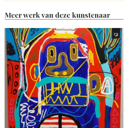
Meer werk van deze kunstenaar