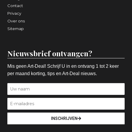
Contact
Privacy
Over ons
Sitemap
Nieuwsbrief ontvangen?
Mis geen Art-Deal! Schrijf U in en ontvang 1 tot 2 keer
per maand korting, tips en Art-Deal nieuws.
INSCHRIJVEN