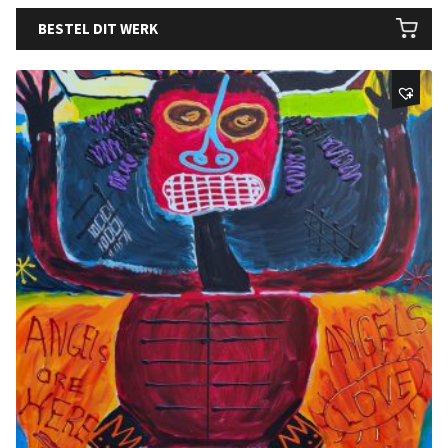
BESTEL DIT WERK