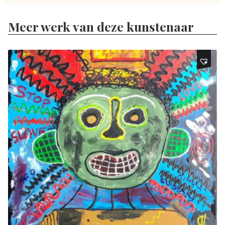
Meer werk van deze kunstenaar