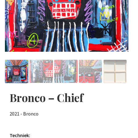
Bronco – Chief
2021 - Bronco
Techniek: