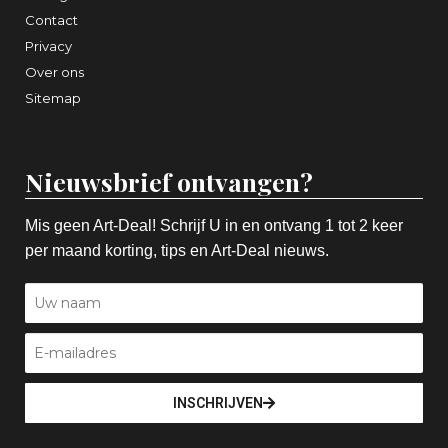
Contact
Privacy
Over ons
Sitemap
Nieuwsbrief ontvangen?
Mis geen Art-Deal! Schrijf U in en ontvang 1 tot 2 keer
per maand korting, tips en Art-Deal nieuws.
INSCHRIJVEN