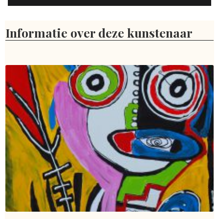
Informatie over deze kunstenaar