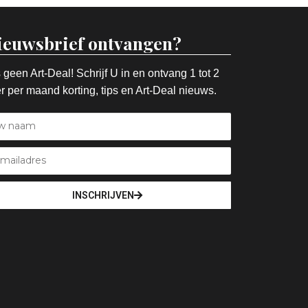
ieuwsbrief ontvangen?
 geen Art-Deal! Schrijf U in en ontvang 1 tot 2
r per maand korting, tips en Art-Deal nieuws.
INSCHRIJVEN