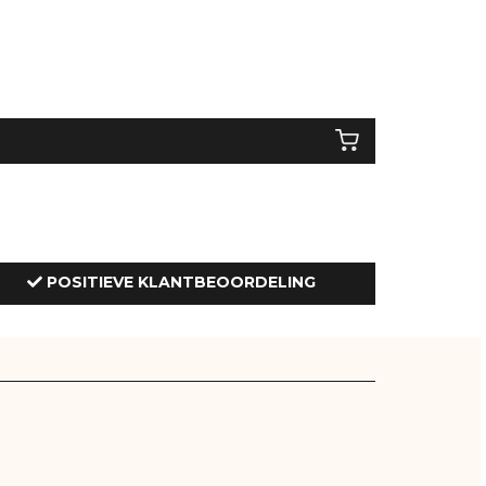
POSITIEVE KLANTBEOORDELING