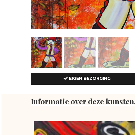
EIGEN BEZORGING
Informatie over deze kunsten