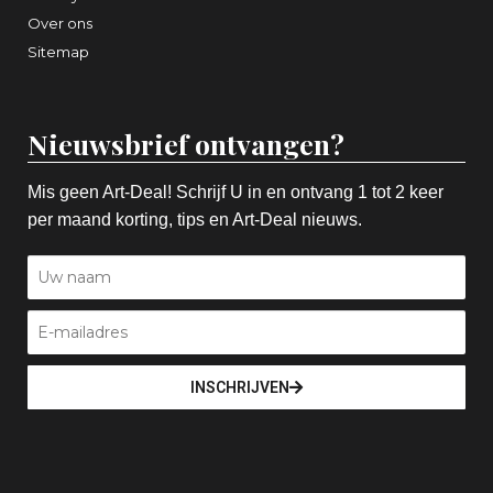
Over ons
Sitemap
Nieuwsbrief ontvangen?
Mis geen Art-Deal! Schrijf U in en ontvang 1 tot 2 keer
per maand korting, tips en Art-Deal nieuws.
INSCHRIJVEN