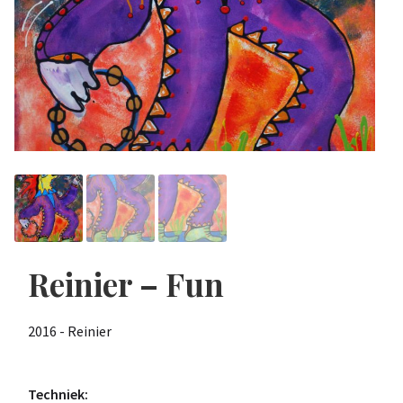
Reinier – Fun
2016 - Reinier
Techniek: