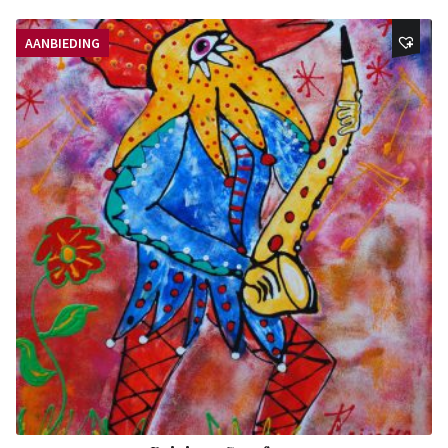
AANBIEDING