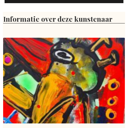
Informatie over deze kunstenaar