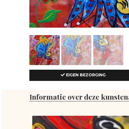
EIGEN BEZORGING
Informatie over deze kunsten