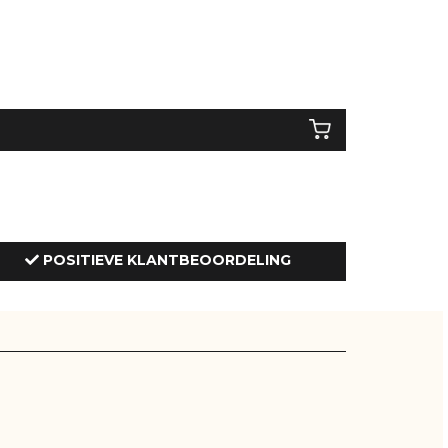
POSITIEVE KLANTBEOORDELING