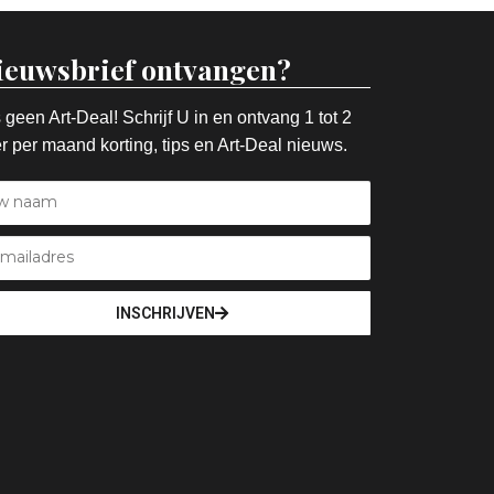
ieuwsbrief ontvangen?
 geen Art-Deal! Schrijf U in en ontvang 1 tot 2
r per maand korting, tips en Art-Deal nieuws.
INSCHRIJVEN