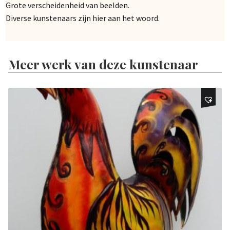
Grote verscheidenheid van beelden.
Diverse kunstenaars zijn hier aan het woord.
Meer werk van deze kunstenaar