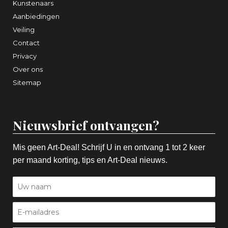
Kunstenaars
Aanbiedingen
Veiling
Contact
Privacy
Over ons
Sitemap
Nieuwsbrief ontvangen?
Mis geen Art-Deal! Schrijf U in en ontvang 1 tot 2 keer
per maand korting, tips en Art-Deal nieuws.