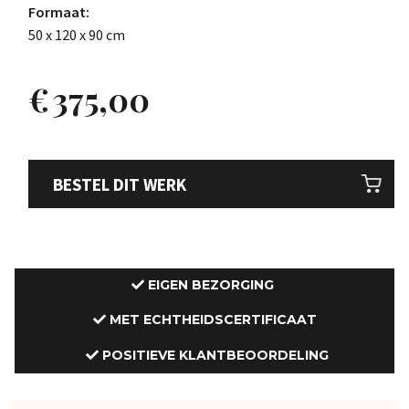
Formaat:
50 x 120 x 90 cm
€
375,00
BESTEL DIT WERK
EIGEN BEZORGING
MET ECHTHEIDSCERTIFICAAT
POSITIEVE KLANTBEOORDELING