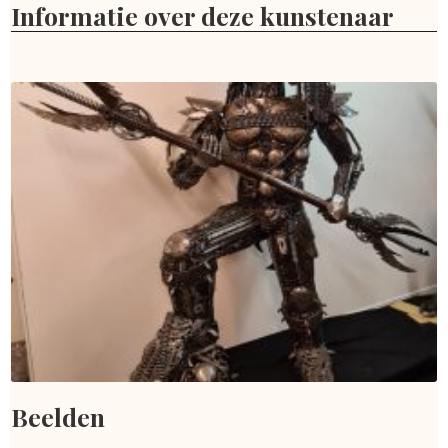
Informatie over deze kunstenaar
Beelden