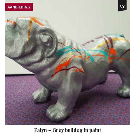
AANBIEDING
Falyn – Grey bulldog in paint