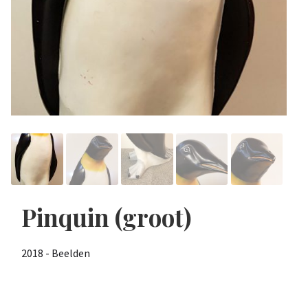
Pinquin (groot)
2018 - Beelden