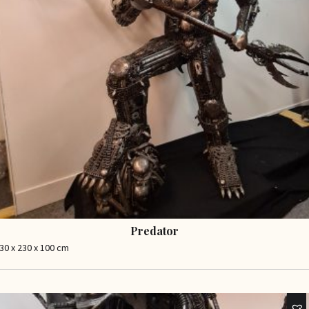
Predator
30 x 230 x 100 cm