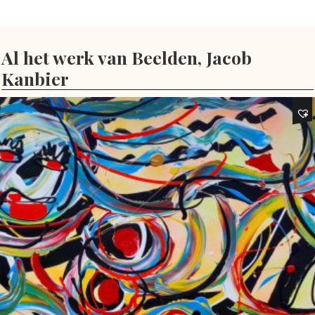
Al het werk van Beelden, Jacob
Kanbier