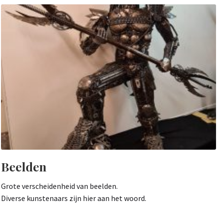
Beelden
Grote verscheidenheid van beelden.
Diverse kunstenaars zijn hier aan het woord.