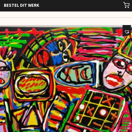
BESTEL DIT WERK