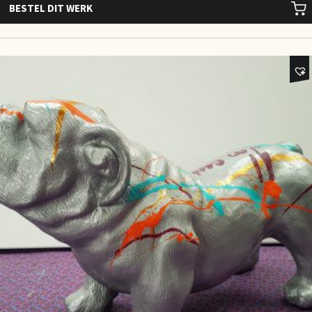
BESTEL DIT WERK