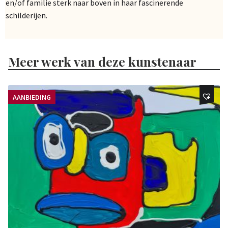
en/of familie sterk naar boven in haar fascinerende
schilderijen.
Meer werk van deze kunstenaar
AANBIEDING