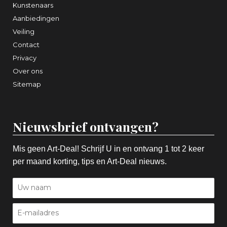
Kunstenaars
Aanbiedingen
Veiling
Contact
Privacy
Over ons
Sitemap
Nieuwsbrief ontvangen?
Mis geen Art-Deal! Schrijf U in en ontvang 1 tot 2 keer
per maand korting, tips en Art-Deal nieuws.