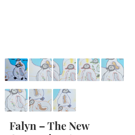
Falyn – The New