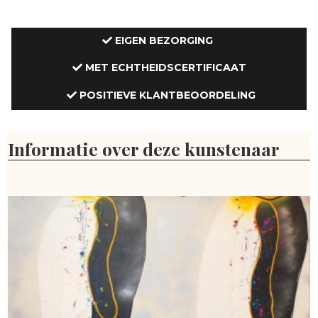
EIGEN BEZORGING
MET ECHTHEIDSCERTIFICAAT
POSITIEVE KLANTBEOORDELING
Informatie over deze kunstenaar