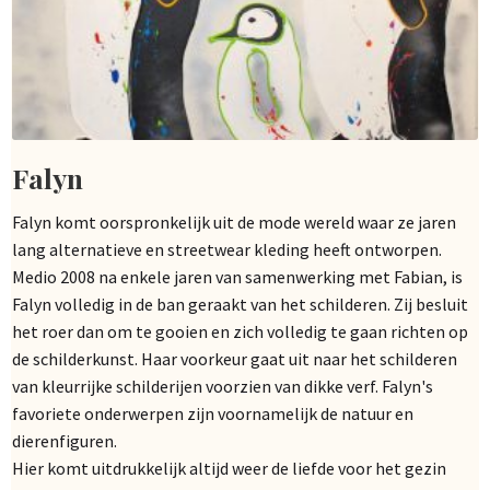
Falyn
Falyn komt oorspronkelijk uit de mode wereld waar ze jaren
lang alternatieve en streetwear kleding heeft ontworpen.
Medio 2008 na enkele jaren van samenwerking met Fabian, is
Falyn volledig in de ban geraakt van het schilderen. Zij besluit
het roer dan om te gooien en zich volledig te gaan richten op
de schilderkunst. Haar voorkeur gaat uit naar het schilderen
van kleurrijke schilderijen voorzien van dikke verf. Falyn's
favoriete onderwerpen zijn voornamelijk de natuur en
dierenfiguren.
Hier komt uitdrukkelijk altijd weer de liefde voor het gezin