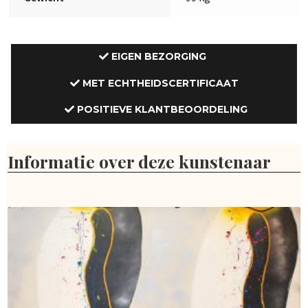
EIGEN BEZORGING
MET ECHTHEIDSCERTIFICAAT
POSITIEVE KLANTBEOORDELING
Informatie over deze kunstenaar