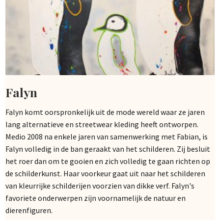
Falyn
Falyn komt oorspronkelijk uit de mode wereld waar ze jaren
lang alternatieve en streetwear kleding heeft ontworpen.
Medio 2008 na enkele jaren van samenwerking met Fabian, is
Falyn volledig in de ban geraakt van het schilderen. Zij besluit
het roer dan om te gooien en zich volledig te gaan richten op
de schilderkunst. Haar voorkeur gaat uit naar het schilderen
van kleurrijke schilderijen voorzien van dikke verf. Falyn's
favoriete onderwerpen zijn voornamelijk de natuur en
dierenfiguren.