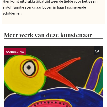
Hier komt uitdrukkelijk altijd weer de liefde voor het gezin
en/of familie sterk naar boven in haar fascinerende
schilderijen.
Meer werk van deze kunstenaar
AANBIEDING