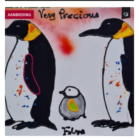
AANBIEDING