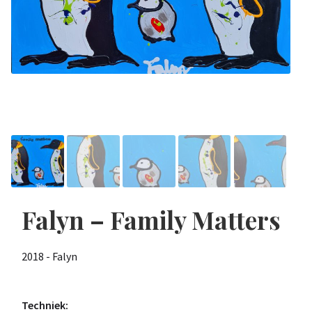
Falyn – Family Matters
2018 - Falyn
Techniek: