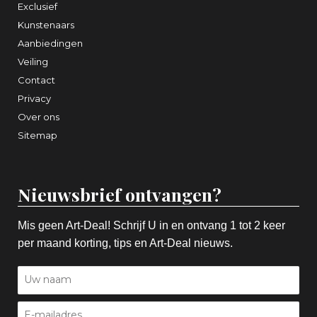
Exclusief
Kunstenaars
Aanbiedingen
Veiling
Contact
Privacy
Over ons
Sitemap
Nieuwsbrief ontvangen?
Mis geen Art-Deal! Schrijf U in en ontvang 1 tot 2 keer
per maand korting, tips en Art-Deal nieuws.