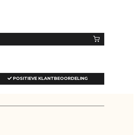
POSITIEVE KLANTBEOORDELING