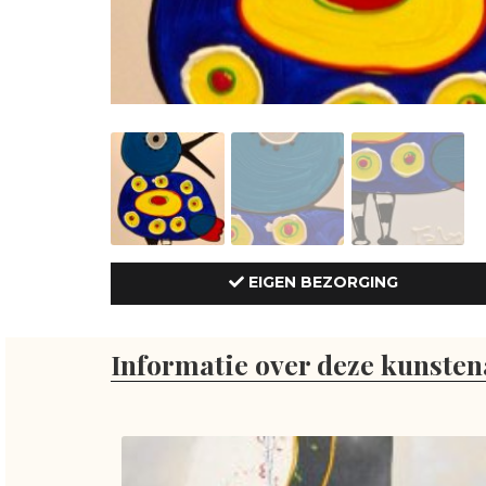
EIGEN BEZORGING
Informatie over deze kunsten