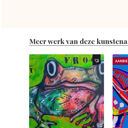
Meer werk van deze kunstena
AANBI