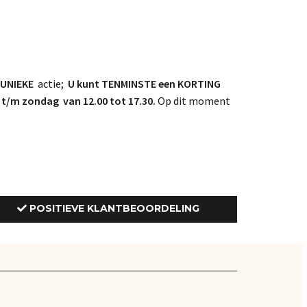
UNIEKE
actie;
U kunt TENMINSTE een KORTING
/m zondag van 12.00 tot 17.30.
Op dit moment
POSITIEVE KLANTBEOORDELING