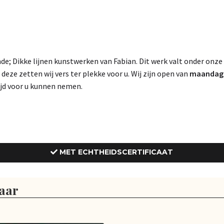
e; Dikke lijnen kunstwerken van Fabian. Dit werk valt onder onze
, deze zetten wij vers ter plekke voor u. Wij zijn open van
maandag t
tijd voor u kunnen nemen.
MET ECHTHEIDSCERTIFICAAT
aar