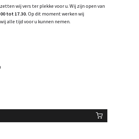
 zetten wij vers ter plekke voor u. Wij zijn open van
0 tot 17.30.
Op dit moment werken wij
wij alle tijd voor u kunnen nemen.
m