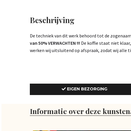
Beschrijving
De techniek van dit werk behoord tot de zogenaamd
van 50% VERWACHTEN !!!
De koffie staat niet klaar
werken wij uitsluitend op afspraak, zodat wij alle 
EIGEN BEZORGING
Informatie over deze kunsten