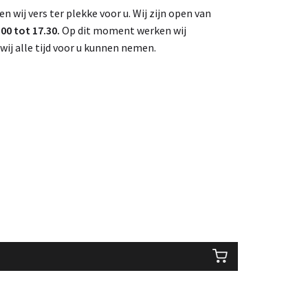
en wij vers ter plekke voor u. Wij zijn open van
0 tot 17.30.
Op dit moment werken wij
wij alle tijd voor u kunnen nemen.