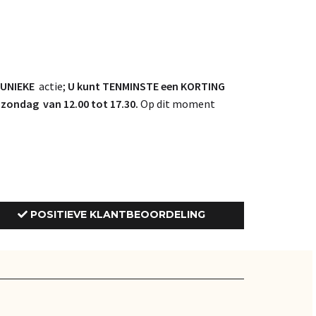
UNIEKE
actie;
U kunt TENMINSTE een KORTING
ondag van 12.00 tot 17.30.
Op dit moment
POSITIEVE KLANTBEOORDELING