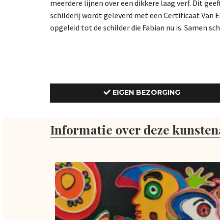
meerdere lijnen over een dikkere laag verf. Dit geef
schilderij wordt geleverd met een Certificaat Van
opgeleid tot de schilder die Fabian nu is. Samen sch
EIGEN BEZORGING
Informatie over deze kunsten