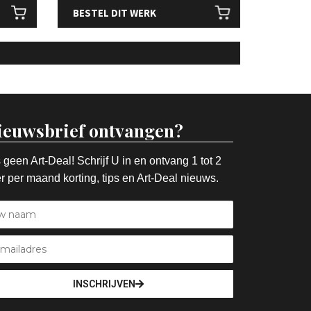
BESTEL DIT WERK
ieuwsbrief ontvangen?
 geen Art-Deal! Schrijf U in en ontvang 1 tot 2
r per maand korting, tips en Art-Deal nieuws.
INSCHRIJVEN