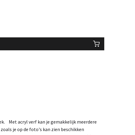
iek. Met acryl verf kan je gemakkelijk meerdere
 zoals je op de foto's kan zien beschikken