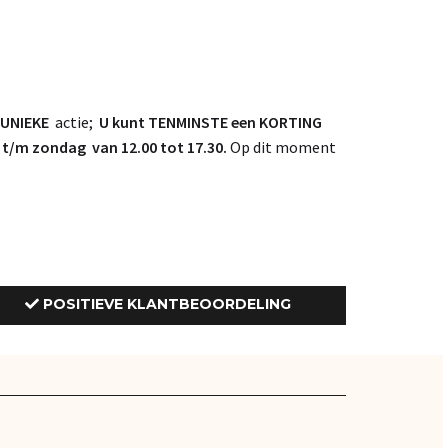
UNIEKE
actie;
U kunt TENMINSTE een KORTING
/m zondag van 12.00 tot 17.30.
Op dit moment
POSITIEVE KLANTBEOORDELING