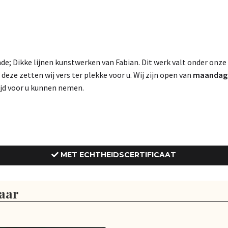
e; Dikke lijnen kunstwerken van Fabian. Dit werk valt onder onze
, deze zetten wij vers ter plekke voor u. Wij zijn open van
maandag t
tijd voor u kunnen nemen.
MET ECHTHEIDSCERTIFICAAT
aar