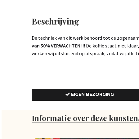
Beschrijving
De techniek van dit werk behoord tot de zogenaamd
van 50% VERWACHTEN !!!
De koffie staat niet klaar
werken wij uitsluitend op afspraak, zodat wij alle 
EIGEN BEZORGING
Informatie over deze kunsten