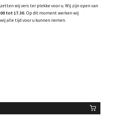
 zetten wij vers ter plekke voor u. Wij zijn open van
0 tot 17.30.
Op dit moment werken wij
wij alle tijd voor u kunnen nemen.