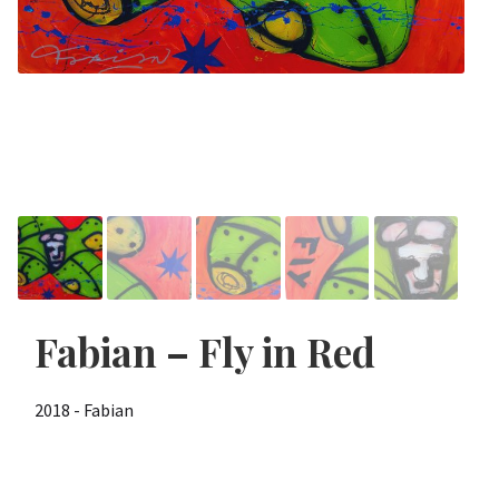
Fabian – Fly in Red
2018 - Fabian