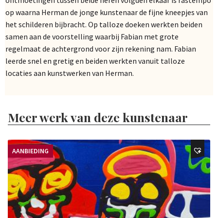
op waarna Herman de jonge kunstenaar de fijne kneepjes van
het schilderen bijbracht. Op talloze doeken werkten beiden
samen aan de voorstelling waarbij Fabian met grote
regelmaat de achtergrond voor zijn rekening nam. Fabian
leerde snel en gretig en beiden werkten vanuit talloze
locaties aan kunstwerken van Herman.
Meer werk van deze kunstenaar
AANBIEDING