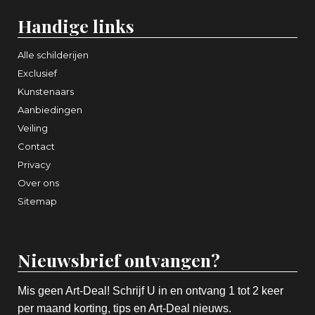
Handige links
Alle schilderijen
Exclusief
Kunstenaars
Aanbiedingen
Veiling
Contact
Privacy
Over ons
Sitemap
Nieuwsbrief ontvangen?
Mis geen Art-Deal! Schrijf U in en ontvang 1 tot 2 keer
per maand korting, tips en Art-Deal nieuws.