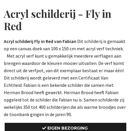
Acryl schilderij - Fly in
Red
Acryl schilderij Fly in Red van Fabian
Dit schilderij is gemaakt
op een canvas doek van 100 x 150 cm met acryl verf techniek.
Met acryl verf kunt u gemakkelijk meerdere verflagen aan
brengen waardoor de kleuren mooier uitvallen. De verf komt
direct uit de verfpot, van dit exemplaar bestaat er maar één!
Dit schilderij wordt geleverd met een Certificaat Van
Echtheid. Fabian is een bekende schilder die samen met
Herman Brood heeft gewerkt. Herman Brood heeft Fabian
opgeleid tot de schilder die Fabian nu is. Samen schilderde zij
wekelijks 350 tot 400 schilderijen die als warme broodjes over
de toonbank gingen in de jaren 90.
EIGEN BEZORGING