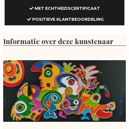
MET ECHTHEIDSCERTIFICAAT
POSITIEVE KLANTBEOORDELING
Informatie over deze kunstenaar