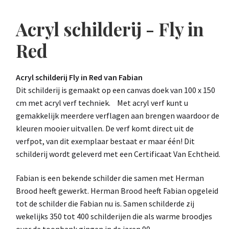
Acryl schilderij - Fly in
Red
Acryl schilderij Fly in Red van Fabian
Dit schilderij is gemaakt op een canvas doek van 100 x 150
cm met acryl verf techniek. Met acryl verf kunt u
gemakkelijk meerdere verflagen aan brengen waardoor de
kleuren mooier uitvallen. De verf komt direct uit de
verfpot, van dit exemplaar bestaat er maar één! Dit
schilderij wordt geleverd met een Certificaat Van Echtheid.
Fabian is een bekende schilder die samen met Herman
Brood heeft gewerkt. Herman Brood heeft Fabian opgeleid
tot de schilder die Fabian nu is. Samen schilderde zij
wekelijks 350 tot 400 schilderijen die als warme broodjes