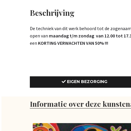
Beschrijving
De techniek van dit werk behoord tot de zogenaamde;
open van
maandag t/m zondag van 12.00 tot 17.3
een
KORTING VERWACHTEN VAN 50% !!!
EIGEN BEZORGING
Informatie over deze kunsten