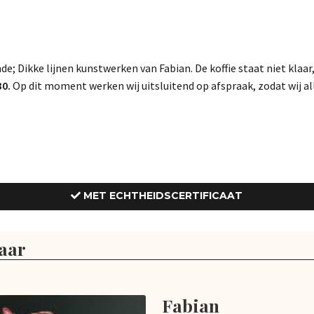
 Dikke lijnen kunstwerken van Fabian. De koffie staat niet klaar, d
0.
Op dit moment werken wij uitsluitend op afspraak, zodat wij al
MET ECHTHEIDSCERTIFICAAT
aar
Fabian