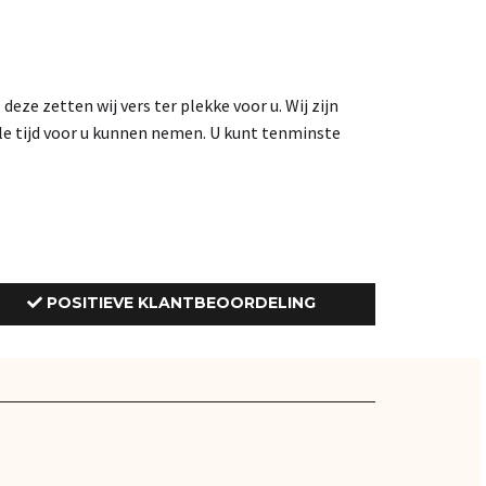
eze zetten wij vers ter plekke voor u. Wij zijn
le tijd voor u kunnen nemen. U kunt tenminste
POSITIEVE KLANTBEOORDELING