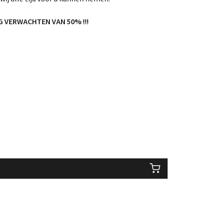
 VERWACHTEN VAN 50% !!!