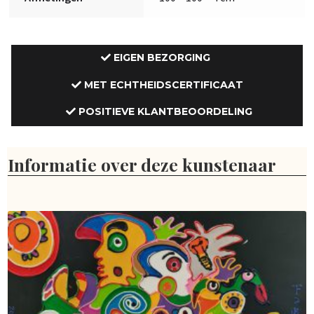
EIGEN BEZORGING
MET ECHTHEIDSCERTIFICAAT
POSITIEVE KLANTBEOORDELING
Informatie over deze kunstenaar