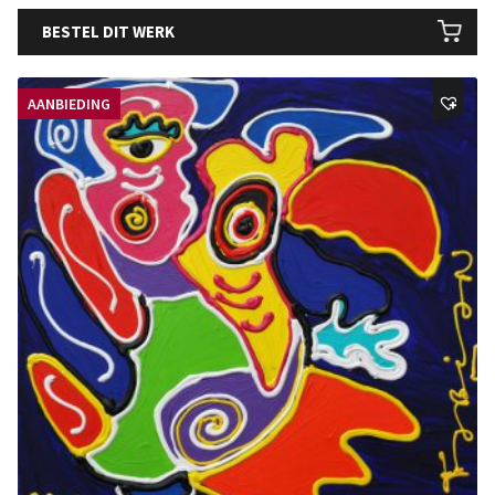
BESTEL DIT WERK
AANBIEDING