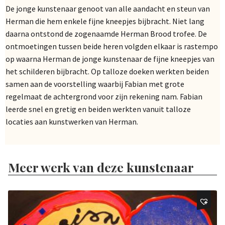
De jonge kunstenaar genoot van alle aandacht en steun van
Herman die hem enkele fijne kneepjes bijbracht. Niet lang
daarna ontstond de zogenaamde Herman Brood trofee. De
ontmoetingen tussen beide heren volgden elkaar is rastempo
op waarna Herman de jonge kunstenaar de fijne kneepjes van
het schilderen bijbracht. Op talloze doeken werkten beiden
samen aan de voorstelling waarbij Fabian met grote
regelmaat de achtergrond voor zijn rekening nam. Fabian
leerde snel en gretig en beiden werkten vanuit talloze
locaties aan kunstwerken van Herman.
Meer werk van deze kunstenaar