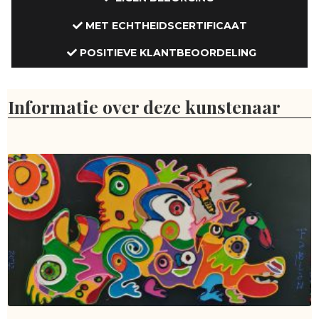
MET ECHTHEIDSCERTIFICAAT
POSITIEVE KLANTBEOORDELING
Informatie over deze kunstenaar