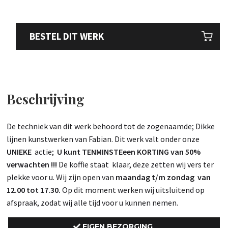
BESTEL DIT WERK
Beschrijving
De techniek van dit werk behoord tot de zogenaamde; Dikke
lijnen kunstwerken van Fabian. Dit werk valt onder onze
UNIEKE
actie;
U kunt TENMINSTEeen KORTING van 50%
verwachten !!!
De koffie staat klaar, deze zetten wij vers ter
plekke voor u. Wij zijn open van
maandag t/m zondag van
12.00 tot 17.30.
Op dit moment werken wij uitsluitend op
afspraak, zodat wij alle tijd voor u kunnen nemen.
EIGEN BEZORGING