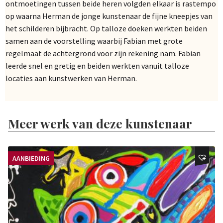
ontmoetingen tussen beide heren volgden elkaar is rastempo
op waarna Herman de jonge kunstenaar de fijne kneepjes van
het schilderen bijbracht. Op talloze doeken werkten beiden
samen aan de voorstelling waarbij Fabian met grote
regelmaat de achtergrond voor zijn rekening nam. Fabian
leerde snel en gretig en beiden werkten vanuit talloze
locaties aan kunstwerken van Herman.
Meer werk van deze kunstenaar
AANBIEDING