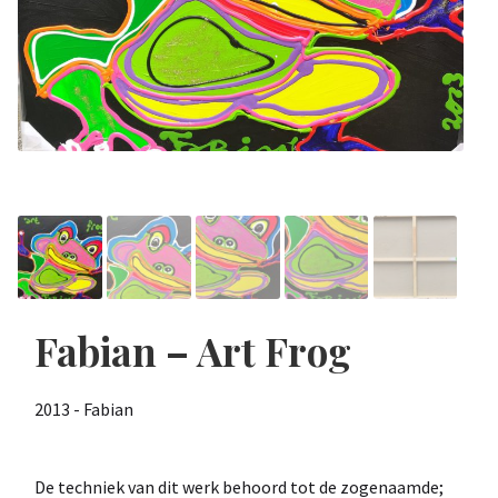
Fabian – Art Frog
2013 - Fabian
De techniek van dit werk behoord tot de zogenaamde;