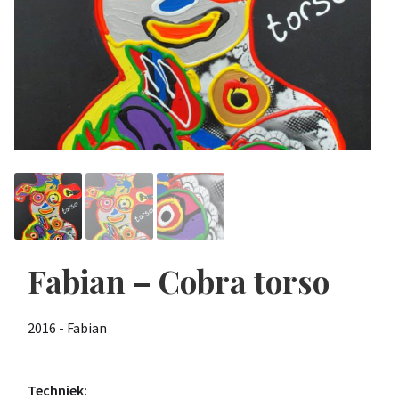
Fabian – Cobra torso
2016 - Fabian
Techniek: