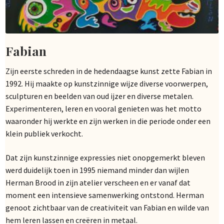
Fabian
Zijn eerste schreden in de hedendaagse kunst zette Fabian in
1992. Hij maakte op kunstzinnige wijze diverse voorwerpen,
sculpturen en beelden van oud ijzer en diverse metalen.
Experimenteren, leren en vooral genieten was het motto
waaronder hij werkte en zijn werken in die periode onder een
klein publiek verkocht.
Dat zijn kunstzinnige expressies niet onopgemerkt bleven
werd duidelijk toen in 1995 niemand minder dan wijlen
Herman Brood in zijn atelier verscheen en er vanaf dat
moment een intensieve samenwerking ontstond. Herman
genoot zichtbaar van de creativiteit van Fabian en wilde van
hem leren lassen en creëren in metaal.