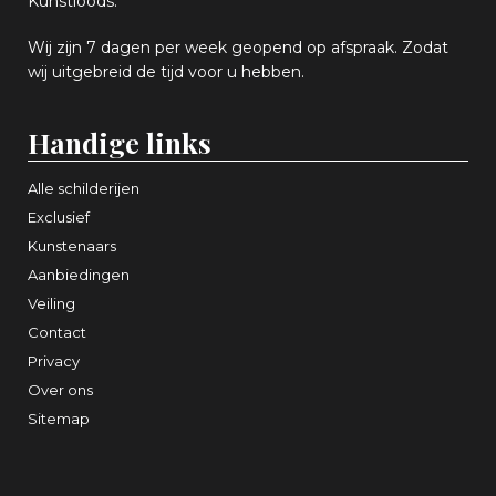
Kunstloods.
Wij zijn 7 dagen per week geopend op afspraak
. Zodat
wij uitgebreid de tijd voor u hebben.
Handige links
Alle schilderijen
Exclusief
Kunstenaars
Aanbiedingen
Veiling
Contact
Privacy
Over ons
Sitemap