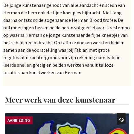
De jonge kunstenaar genoot van alle aandacht en steun van
Herman die hem enkele fijne kneepjes bijbracht. Niet lang
daarna ontstond de zogenaamde Herman Brood trofee. De
ontmoetingen tussen beide heren volgden elkaar is rastempo
op waarna Herman de jonge kunstenaar de fijne kneepjes van
het schilderen bijbracht. Op talloze doeken werkten beiden
samen aan de voorstelling waarbij Fabian met grote
regelmaat de achtergrond voor zijn rekening nam. Fabian
leerde snel en gretig en beiden werkten vanuit talloze
locaties aan kunstwerken van Herman.
Meer werk van deze kunstenaar
AANBIEDING