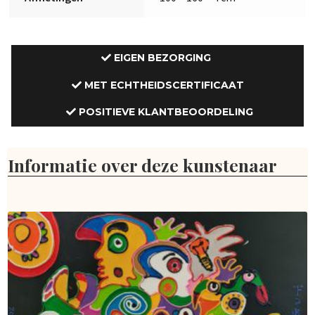
EIGEN BEZORGING
MET ECHTHEIDSCERTIFICAAT
POSITIEVE KLANTBEOORDELING
Informatie over deze kunstenaar