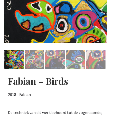
Fabian – Birds
2018 - Fabian
De techniek van dit werk behoord tot de zogenaamde;