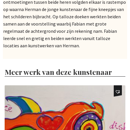
ontmoetingen tussen beide heren volgden elkaar is rastempo
op waarna Herman de jonge kunstenaar de fijne kneepjes van
het schilderen bijbracht. Op talloze doeken werkten beiden
samen aan de voorstelling waarbij Fabian met grote
regelmaat de achtergrond voor zijn rekening nam. Fabian
leerde snel en gretig en beiden werkten vanuit talloze
locaties aan kunstwerken van Herman.
Meer werk van deze kunstenaar