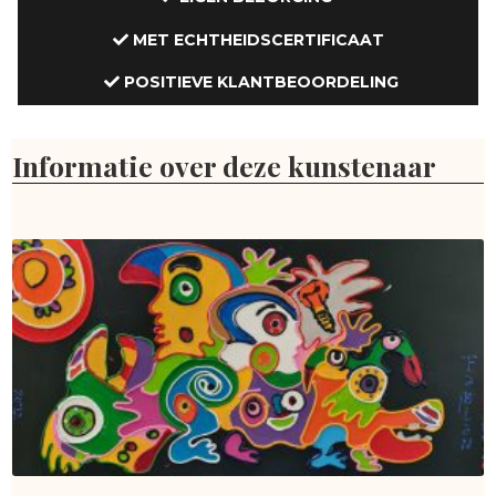
MET ECHTHEIDSCERTIFICAAT
POSITIEVE KLANTBEOORDELING
Informatie over deze kunstenaar