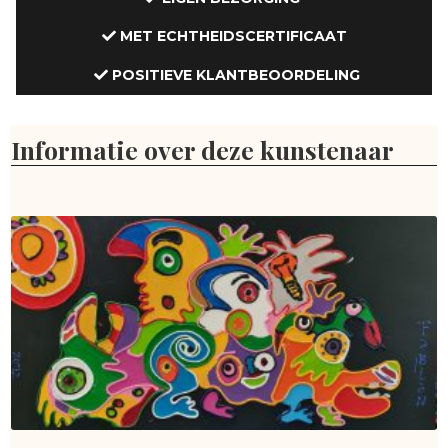
MET ECHTHEIDSCERTIFICAAT
POSITIEVE KLANTBEOORDELING
Informatie over deze kunstenaar