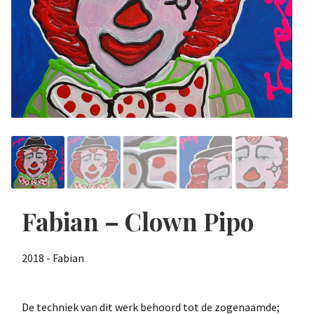
Fabian – Clown Pipo
2018 - Fabian
De techniek van dit werk behoord tot de zogenaamde;