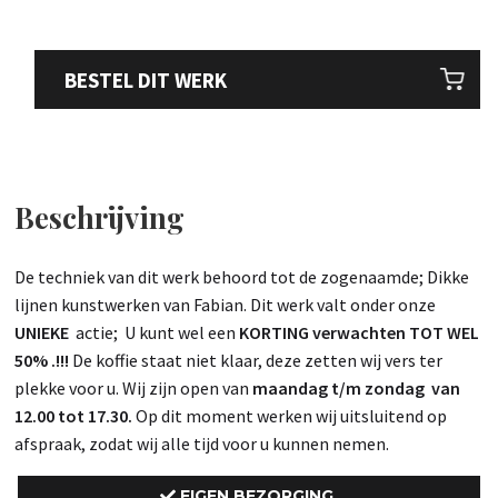
BESTEL DIT WERK
Beschrijving
De techniek van dit werk behoord tot de zogenaamde; Dikke
lijnen kunstwerken van Fabian. Dit werk valt onder onze
UNIEKE
actie; U kunt wel een
KORTING verwachten TOT WEL
50% .!!!
De koffie staat niet klaar, deze zetten wij vers ter
plekke voor u. Wij zijn open van
maandag t/m zondag van
12.00 tot 17.30.
Op dit moment werken wij uitsluitend op
afspraak, zodat wij alle tijd voor u kunnen nemen.
EIGEN BEZORGING