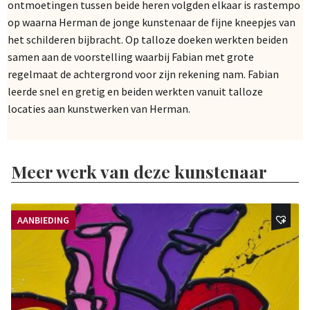
ontmoetingen tussen beide heren volgden elkaar is rastempo
op waarna Herman de jonge kunstenaar de fijne kneepjes van
het schilderen bijbracht. Op talloze doeken werkten beiden
samen aan de voorstelling waarbij Fabian met grote
regelmaat de achtergrond voor zijn rekening nam. Fabian
leerde snel en gretig en beiden werkten vanuit talloze
locaties aan kunstwerken van Herman.
Meer werk van deze kunstenaar
AANBIEDING