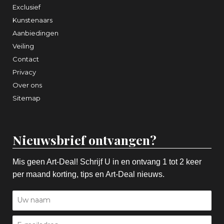
Exclusief
Kunstenaars
Aanbiedingen
Veiling
Contact
Privacy
Over ons
Sitemap
Nieuwsbrief ontvangen?
Mis geen Art-Deal! Schrijf U in en ontvang 1 tot 2 keer
per maand korting, tips en Art-Deal nieuws.