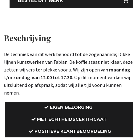
Beschrijving
De techniek van dit werk behoord tot de zogenaamde; Dikke
lijnen kunstwerken van Fabian. De koffie staat niet klaar, deze
zetten wij vers ter plekke voor u. Wij zijn open van
maandag
t/m zondag van 12.00 tot 17.30.
Op dit moment werken wij
uitsluitend op afspraak, zodat wij alle tijd voor u kunnen
nemen.
EIGEN BEZORGING
MET ECHTHEIDSCERTIFICAAT
POSITIEVE KLANTBEOORDELING