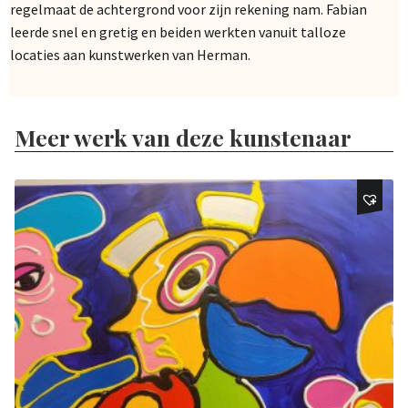
regelmaat de achtergrond voor zijn rekening nam. Fabian
leerde snel en gretig en beiden werkten vanuit talloze
locaties aan kunstwerken van Herman.
Meer werk van deze kunstenaar