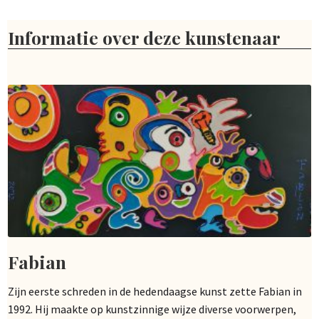
Informatie over deze kunstenaar
Fabian
Zijn eerste schreden in de hedendaagse kunst zette Fabian in
1992. Hij maakte op kunstzinnige wijze diverse voorwerpen,