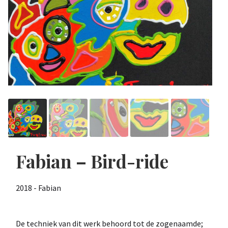
Fabian – Bird-ride
2018 - Fabian
De techniek van dit werk behoord tot de zogenaamde;