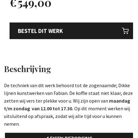
€
549,00
BESTEL DIT WERK
Beschrijving
De techniek van dit werk behoord tot de zogenaamde; Dikke
lijnen kunstwerken van Fabian. De koffie staat niet klaar, deze
zetten wij vers ter plekke voor u. Wij zijn open van
maandag
t/m zondag van 12.00 tot 17.30.
Op dit moment werken wij
uitsluitend op afspraak, zodat wij alle tijd voor u kunnen
nemen.