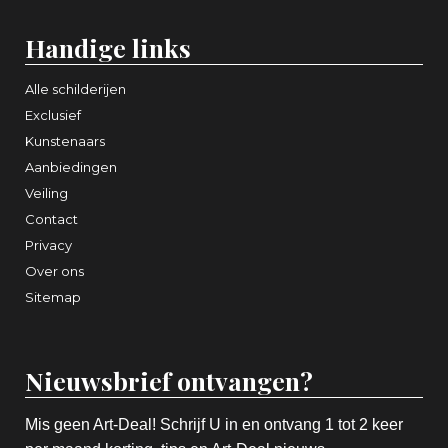
Handige links
Alle schilderijen
Exclusief
Kunstenaars
Aanbiedingen
Veiling
Contact
Privacy
Over ons
Sitemap
Nieuwsbrief ontvangen?
Mis geen Art-Deal! Schrijf U in en ontvang 1 tot 2 keer