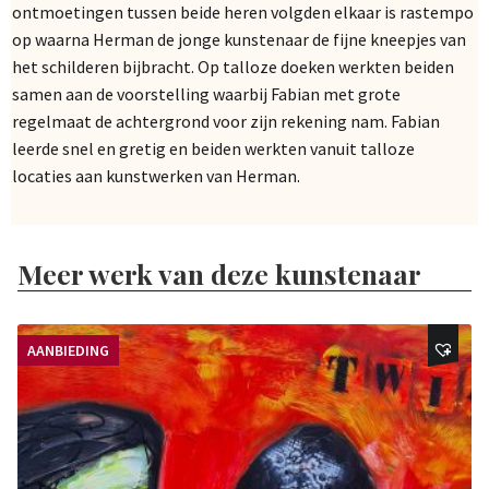
ontmoetingen tussen beide heren volgden elkaar is rastempo
op waarna Herman de jonge kunstenaar de fijne kneepjes van
het schilderen bijbracht. Op talloze doeken werkten beiden
samen aan de voorstelling waarbij Fabian met grote
regelmaat de achtergrond voor zijn rekening nam. Fabian
leerde snel en gretig en beiden werkten vanuit talloze
locaties aan kunstwerken van Herman.
Meer werk van deze kunstenaar
AANBIEDING