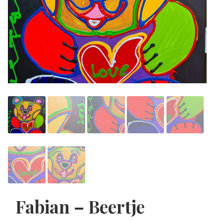
Fabian – Beertje