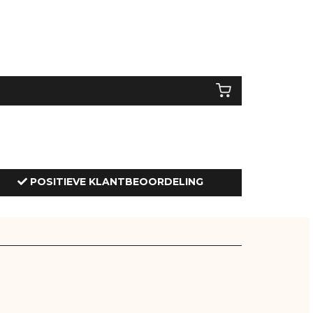
POSITIEVE KLANTBEOORDELING