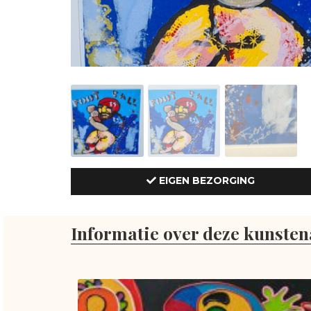
EIGEN BEZORGING
Informatie over deze kunsten