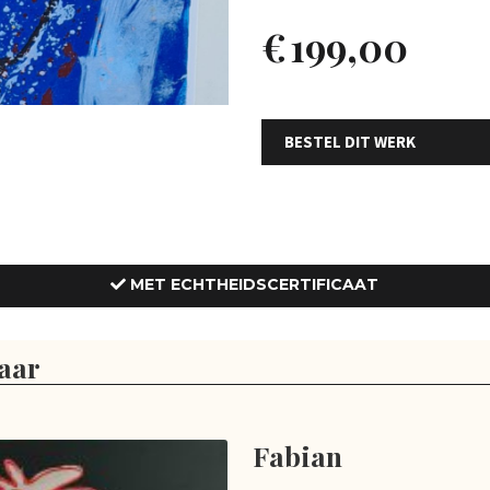
€
199,00
BESTEL DIT WERK
MET ECHTHEIDSCERTIFICAAT
aar
Fabian