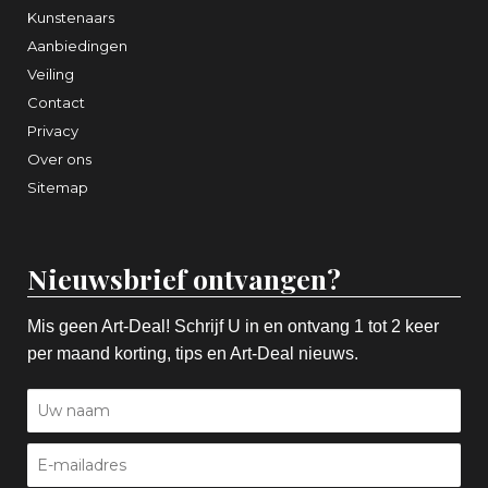
Kunstenaars
Aanbiedingen
Veiling
Contact
Privacy
Over ons
Sitemap
Nieuwsbrief ontvangen?
Mis geen Art-Deal! Schrijf U in en ontvang 1 tot 2 keer
per maand korting, tips en Art-Deal nieuws.