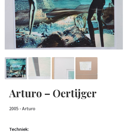
Arturo – Oertijger
2005 - Arturo
Techniek: