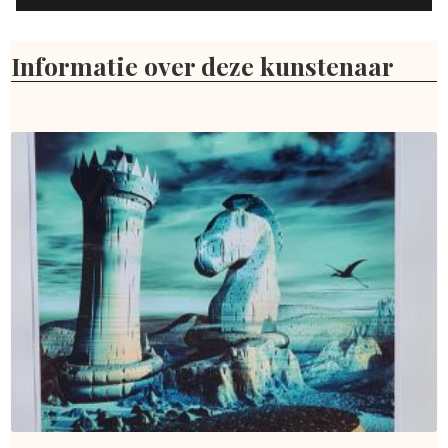
Informatie over deze kunstenaar