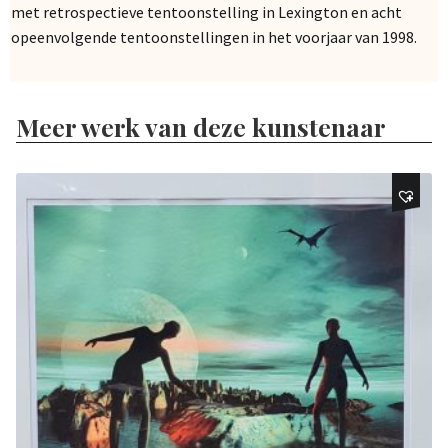
met retrospectieve tentoonstelling in Lexington en acht
opeenvolgende tentoonstellingen in het voorjaar van 1998.
Meer werk van deze kunstenaar