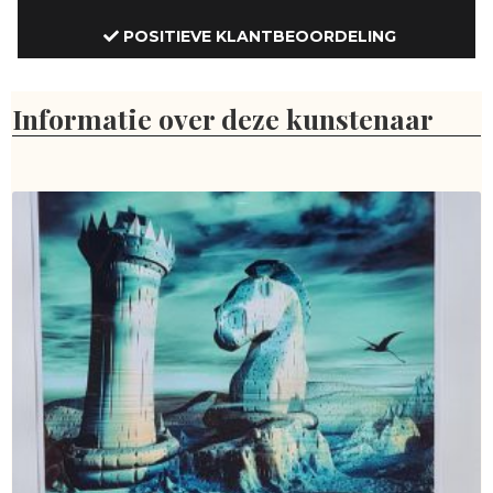
POSITIEVE KLANTBEOORDELING
Informatie over deze kunstenaar