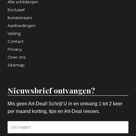
Alle schilderijen
Exclusief
Kunstenaars
Aanbiedingen
Veiling
Contact
Privacy
Over ons
Sitemap
Nieuwsbrief ontvangen?
Mis geen Art-Deal! Schrijf U in en ontvang 1 tot 2 keer
per maand korting, tips en Art-Deal nieuws.