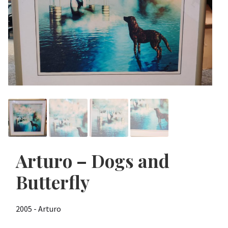
Arturo – Dogs and
Butterfly
2005 - Arturo