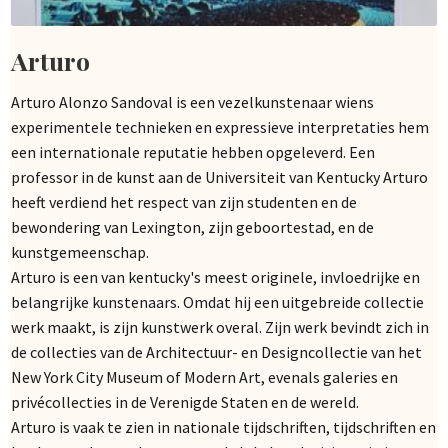
Arturo
Arturo Alonzo Sandoval is een vezelkunstenaar wiens
experimentele technieken en expressieve interpretaties hem
een internationale reputatie hebben opgeleverd. Een
professor in de kunst aan de Universiteit van Kentucky Arturo
heeft verdiend het respect van zijn studenten en de
bewondering van Lexington, zijn geboortestad, en de
kunstgemeenschap.
Arturo is een van kentucky's meest originele, invloedrijke en
belangrijke kunstenaars. Omdat hij een uitgebreide collectie
werk maakt, is zijn kunstwerk overal. Zijn werk bevindt zich in
de collecties van de Architectuur- en Designcollectie van het
New York City Museum of Modern Art, evenals galeries en
privécollecties in de Verenigde Staten en de wereld.
Arturo is vaak te zien in nationale tijdschriften, tijdschriften en