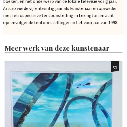
boeken, en het onderwerp van de lokale televisie vorig jaar.
Arturo vierde vijfentwintig jaar als kunstenaar en opvoeder
met retrospectieve tentoonstelling in Lexington en acht
opeenvolgende tentoonstellingen in het voorjaar van 1998.
Meer werk van deze kunstenaar