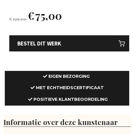
€
75,00
€
129,00
BESTEL DIT WERK
EIGEN BEZORGING
MET ECHTHEIDSCERTIFICAAT
POSITIEVE KLANTBEOORDELING
Informatie over deze kunstenaar