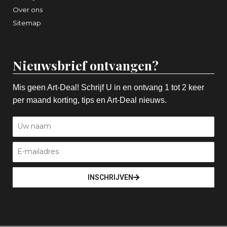
Over ons
Sitemap
Nieuwsbrief ontvangen?
Mis geen Art-Deal! Schrijf U in en ontvang 1 tot 2 keer
per maand korting, tips en Art-Deal nieuws.
INSCHRIJVEN