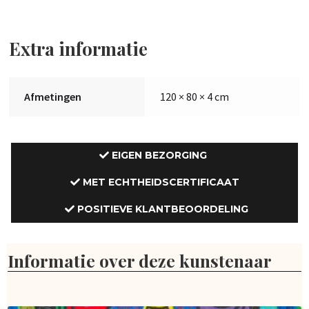
Extra informatie
Afmetingen
120 × 80 × 4 cm
EIGEN BEZORGING
MET ECHTHEIDSCERTIFICAAT
POSITIEVE KLANTBEOORDELING
Informatie over deze kunstenaar