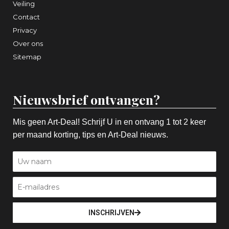
Veiling
Contact
Privacy
Over ons
Sitemap
Nieuwsbrief ontvangen?
Mis geen Art-Deal! Schrijf U in en ontvang 1 tot 2 keer
per maand korting, tips en Art-Deal nieuws.
INSCHRIJVEN