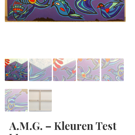
A.M.G. – Kleuren Test