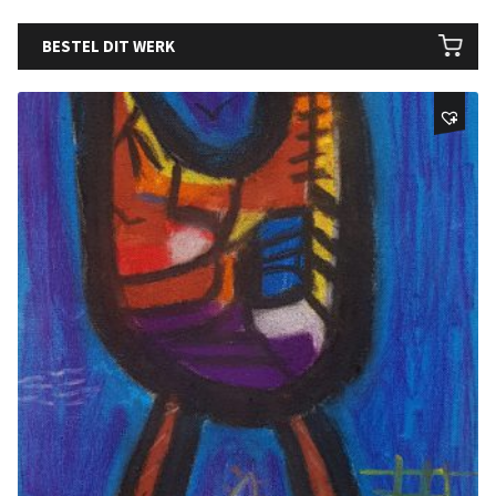
BESTEL DIT WERK