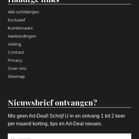
Alle schilderijen
Exclusief
Kunstenaars
Aanbiedingen
Veiling
Contact
Privacy
Over ons
Sitemap
Nieuwsbrief ontvangen?
Mis geen Art-Deal! Schrijf U in en ontvang 1 tot 2 keer
per maand korting, tips en Art-Deal nieuws.