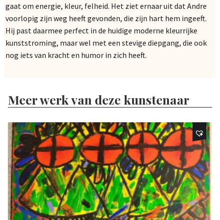
gaat om energie, kleur, felheid. Het ziet ernaar uit dat Andre
voorlopig zijn weg heeft gevonden, die zijn hart hem ingeeft.
Hij past daarmee perfect in de huidige moderne kleurrijke
kunststroming, maar wel met een stevige diepgang, die ook
nog iets van kracht en humor in zich heeft.
Meer werk van deze kunstenaar