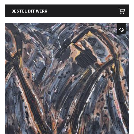
BESTEL DIT WERK