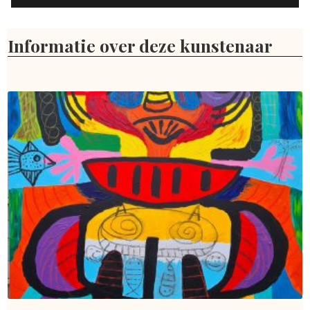
Informatie over deze kunstenaar