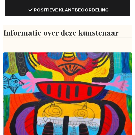
POSITIEVE KLANTBEOORDELING
Informatie over deze kunstenaar