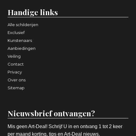
Handige links
Alle schilderijen
Exclusief
Kunstenaars
Aanbiedingen
Veiling
Contact
Privacy
Over ons
Sitemap
Nieuwsbrief ontvangen?
Mis geen Art-Deal! Schrijf U in en ontvang 1 tot 2 keer
per maand korting, tips en Art-Deal nieuws.