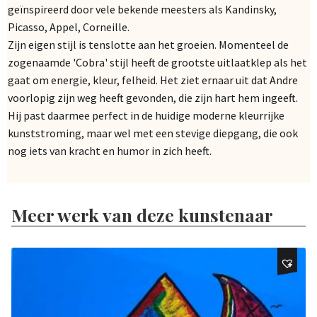
geïnspireerd door vele bekende meesters als Kandinsky,
Picasso, Appel, Corneille.
Zijn eigen stijl is tenslotte aan het groeien. Momenteel de
zogenaamde 'Cobra' stijl heeft de grootste uitlaatklep als het
gaat om energie, kleur, felheid. Het ziet ernaar uit dat Andre
voorlopig zijn weg heeft gevonden, die zijn hart hem ingeeft.
Hij past daarmee perfect in de huidige moderne kleurrijke
kunststroming, maar wel met een stevige diepgang, die ook
nog iets van kracht en humor in zich heeft.
Meer werk van deze kunstenaar