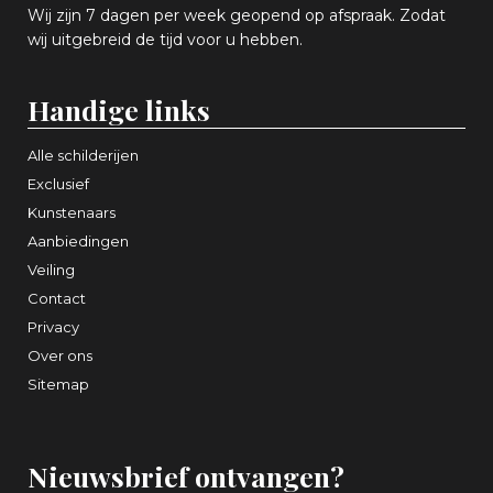
Wij zijn 7 dagen per week geopend op afspraak
. Zodat
wij uitgebreid de tijd voor u hebben.
Handige links
Alle schilderijen
Exclusief
Kunstenaars
Aanbiedingen
Veiling
Contact
Privacy
Over ons
Sitemap
Nieuwsbrief ontvangen?