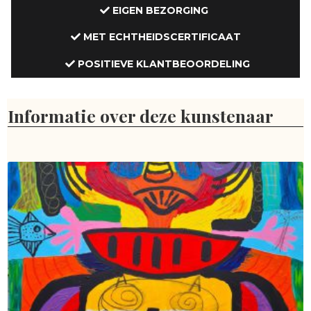
EIGEN BEZORGING
MET ECHTHEIDSCERTIFICAAT
POSITIEVE KLANTBEOORDELING
Informatie over deze kunstenaar