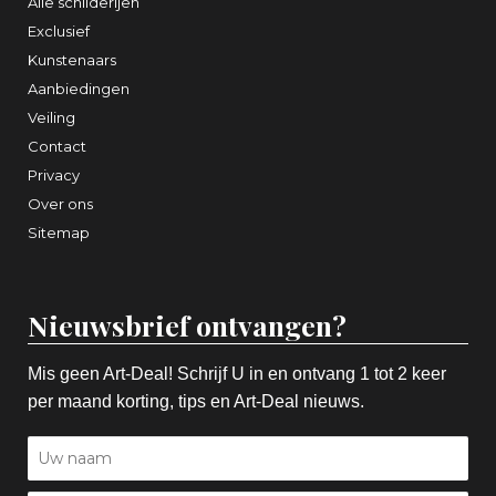
Alle schilderijen
Exclusief
Kunstenaars
Aanbiedingen
Veiling
Contact
Privacy
Over ons
Sitemap
Nieuwsbrief ontvangen?
Mis geen Art-Deal! Schrijf U in en ontvang 1 tot 2 keer
per maand korting, tips en Art-Deal nieuws.