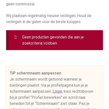
geen commissie.
Wij plaatsen regelmatig nieuwe veilingen. Houd de
veilingen in de gaten voor de beste koopjes.
Geen producten gevonden die aan je
zoekcriteria voldoen.
TIP schermnaam aanpassen
Je schermnaam wordt getoond wanneer je
biedingen plaatst. Via je profielpagina kun je je
schermnaam aanpassen.
Login
, kies rechtsboven
bij je profiel “Profiel bewerken” en scroll naar
beneden tot je “Schermnaam” ziet staan. Pas je