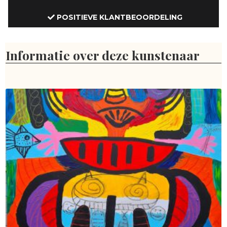
POSITIEVE KLANTBEOORDELING
Informatie over deze kunstenaar