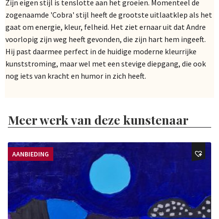
Zijn eigen stijl is tenslotte aan het groeien. Momenteel de
zogenaamde 'Cobra' stijl heeft de grootste uitlaatklep als het
gaat om energie, kleur, felheid. Het ziet ernaar uit dat Andre
voorlopig zijn weg heeft gevonden, die zijn hart hem ingeeft.
Hij past daarmee perfect in de huidige moderne kleurrijke
kunststroming, maar wel met een stevige diepgang, die ook
nog iets van kracht en humor in zich heeft.
Meer werk van deze kunstenaar
AANBIEDING