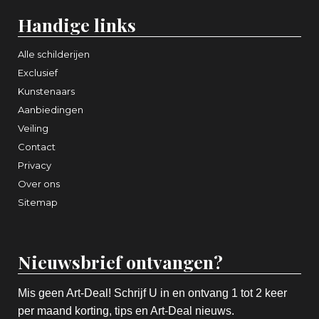
Handige links
Alle schilderijen
Exclusief
Kunstenaars
Aanbiedingen
Veiling
Contact
Privacy
Over ons
Sitemap
Nieuwsbrief ontvangen?
Mis geen Art-Deal! Schrijf U in en ontvang 1 tot 2 keer
per maand korting, tips en Art-Deal nieuws.