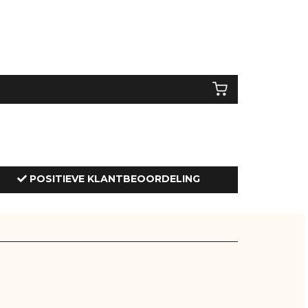
POSITIEVE KLANTBEOORDELING