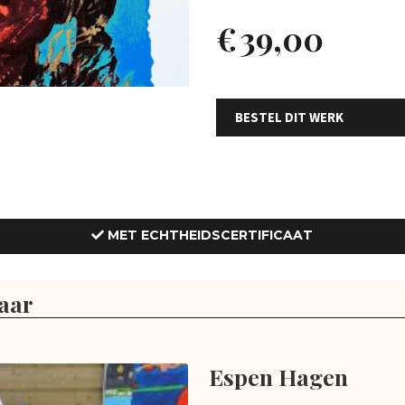
€
39,00
BESTEL DIT WERK
MET ECHTHEIDSCERTIFICAAT
aar
Espen Hagen