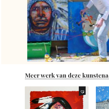
Meer werk van deze kunstena