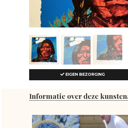
EIGEN BEZORGING
Informatie over deze kunsten