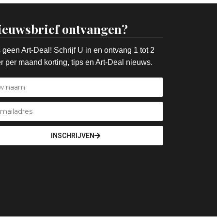
ieuwsbrief ontvangen?
 geen Art-Deal! Schrijf U in en ontvang 1 tot 2
r per maand korting, tips en Art-Deal nieuws.
INSCHRIJVEN