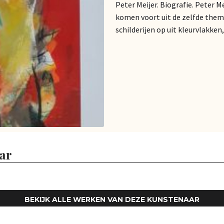
Peter Meijer. Biografie. Peter Me
komen voort uit de zelfde them
schilderijen op uit kleurvlakken,
ar
BEKIJK ALLE WERKEN VAN DEZE KUNSTENAAR