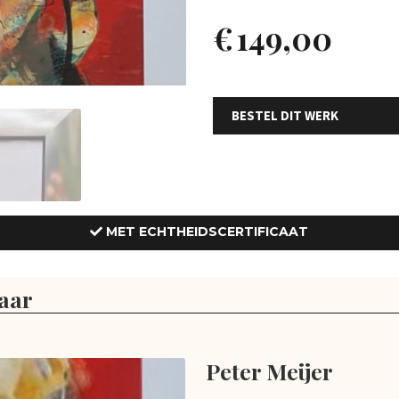
€
149,00
BESTEL DIT WERK
MET ECHTHEIDSCERTIFICAAT
aar
Peter Meijer