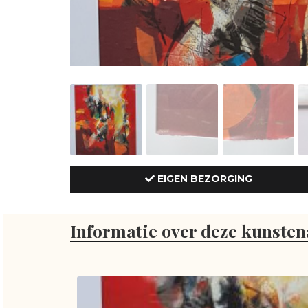
EIGEN BEZORGING
Informatie over deze kunsten