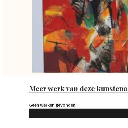
Meer werk van deze kunstena
Geen werken gevonden.