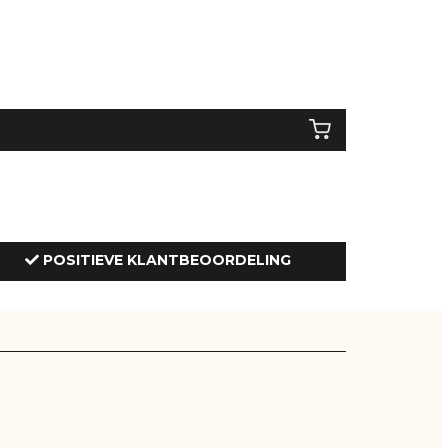
POSITIEVE KLANTBEOORDELING