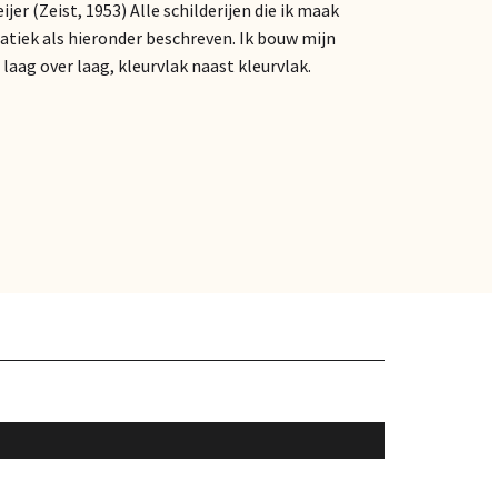
ijer (Zeist, 1953) Alle schilderijen die ik maak
atiek als hieronder beschreven. Ik bouw mijn
 laag over laag, kleurvlak naast kleurvlak.