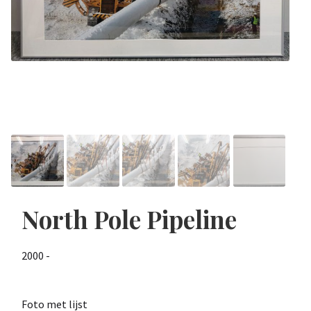
North Pole Pipeline
2000 -
Foto met lijst