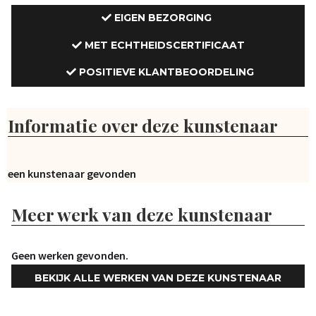
EIGEN BEZORGING
MET ECHTHEIDSCERTIFICAAT
POSITIEVE KLANTBEOORDELING
Informatie over deze kunstenaar
Geen kunstenaar gevonden
Meer werk van deze kunstenaar
Geen werken gevonden.
BEKIJK ALLE WERKEN VAN DEZE KUNSTENAAR