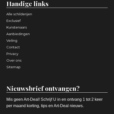
Handige links
Alle schilderijen
Exclusief
Kunstenaars
Aanbiedingen
Veiling
Contact
Privacy
Over ons
Sitemap
Nieuwsbrief ontvangen?
Mis geen Art-Deal! Schrijf U in en ontvang 1 tot 2 keer
per maand korting, tips en Art-Deal nieuws.