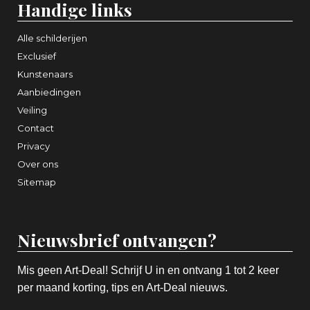
Handige links
Alle schilderijen
Exclusief
Kunstenaars
Aanbiedingen
Veiling
Contact
Privacy
Over ons
Sitemap
Nieuwsbrief ontvangen?
Mis geen Art-Deal! Schrijf U in en ontvang 1 tot 2 keer
per maand korting, tips en Art-Deal nieuws.