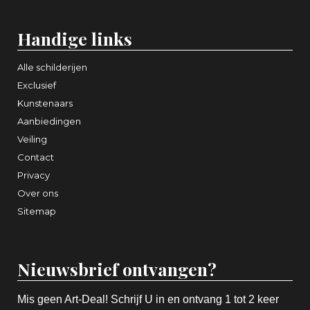
Handige links
Alle schilderijen
Exclusief
Kunstenaars
Aanbiedingen
Veiling
Contact
Privacy
Over ons
Sitemap
Nieuwsbrief ontvangen?
Mis geen Art-Deal! Schrijf U in en ontvang 1 tot 2 keer