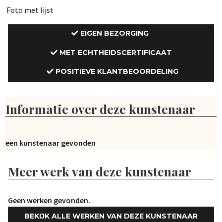
Foto met lijst
EIGEN BEZORGING
MET ECHTHEIDSCERTIFICAAT
POSITIEVE KLANTBEOORDELING
Informatie over deze kunstenaar
Geen kunstenaar gevonden
Meer werk van deze kunstenaar
Geen werken gevonden.
BEKIJK ALLE WERKEN VAN DEZE KUNSTENAAR