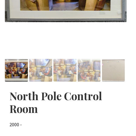
North Pole Control
Room
2000 -