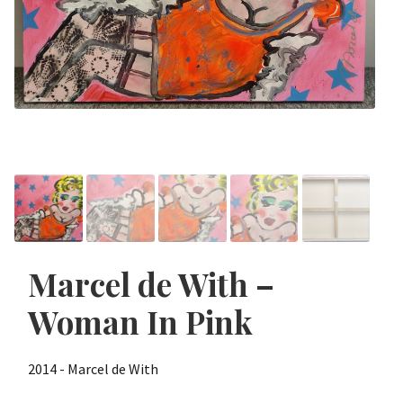
Marcel de With –
Woman In Pink
2014 - Marcel de With