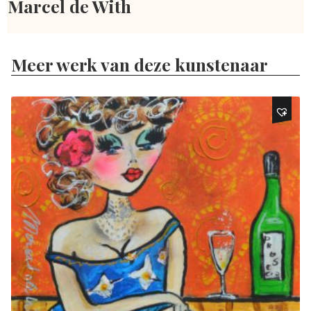
Marcel de With
Meer werk van deze kunstenaar