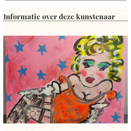
Informatie over deze kunstenaar