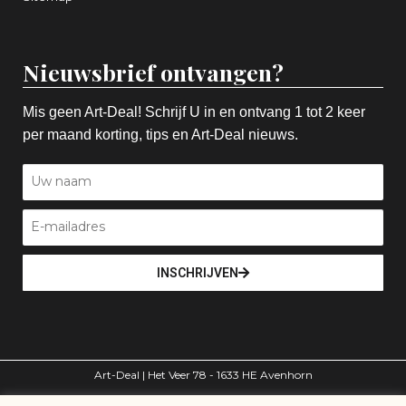
Nieuwsbrief ontvangen?
Mis geen Art-Deal! Schrijf U in en ontvang 1 tot 2 keer
per maand korting, tips en Art-Deal nieuws.
INSCHRIJVEN
Art-Deal | Het Veer 78 - 1633 HE Avenhorn