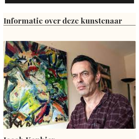
Informatie over deze kunstenaar