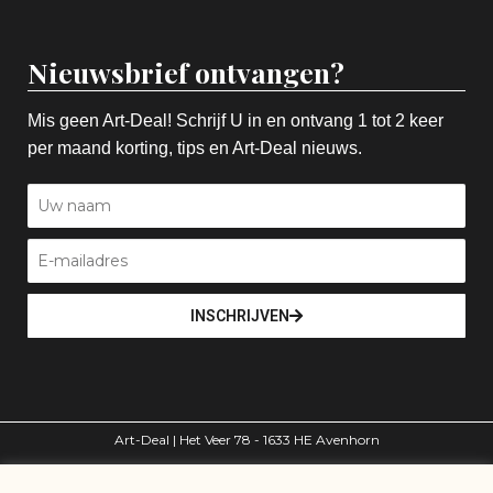
Nieuwsbrief ontvangen?
Mis geen Art-Deal! Schrijf U in en ontvang 1 tot 2 keer
per maand korting, tips en Art-Deal nieuws.
INSCHRIJVEN
Art-Deal | Het Veer 78 - 1633 HE Avenhorn
volg ons