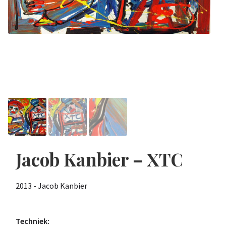
Jacob Kanbier – XTC
2013 - Jacob Kanbier
Techniek: