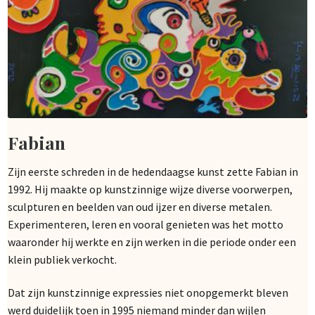
Fabian
Zijn eerste schreden in de hedendaagse kunst zette Fabian in
1992. Hij maakte op kunstzinnige wijze diverse voorwerpen,
sculpturen en beelden van oud ijzer en diverse metalen.
Experimenteren, leren en vooral genieten was het motto
waaronder hij werkte en zijn werken in die periode onder een
klein publiek verkocht.
Dat zijn kunstzinnige expressies niet onopgemerkt bleven
werd duidelijk toen in 1995 niemand minder dan wijlen