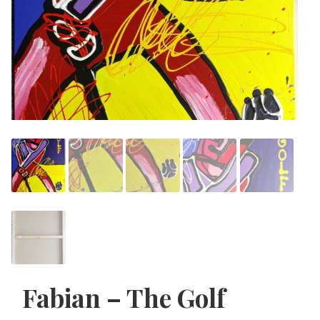
Fabian – The Golf