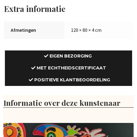
Extra informatie
Afmetingen
120 × 80 × 4 cm
EIGEN BEZORGING
MET ECHTHEIDSCERTIFICAAT
POSITIEVE KLANTBEOORDELING
Informatie over deze kunstenaar