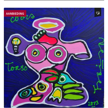
AANBIEDING