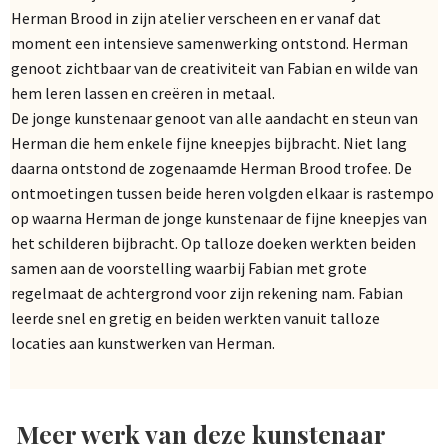
Herman Brood in zijn atelier verscheen en er vanaf dat
moment een intensieve samenwerking ontstond. Herman
genoot zichtbaar van de creativiteit van Fabian en wilde van
hem leren lassen en creëren in metaal.
De jonge kunstenaar genoot van alle aandacht en steun van
Herman die hem enkele fijne kneepjes bijbracht. Niet lang
daarna ontstond de zogenaamde Herman Brood trofee. De
ontmoetingen tussen beide heren volgden elkaar is rastempo
op waarna Herman de jonge kunstenaar de fijne kneepjes van
het schilderen bijbracht. Op talloze doeken werkten beiden
samen aan de voorstelling waarbij Fabian met grote
regelmaat de achtergrond voor zijn rekening nam. Fabian
leerde snel en gretig en beiden werkten vanuit talloze
locaties aan kunstwerken van Herman.
Meer werk van deze kunstenaar