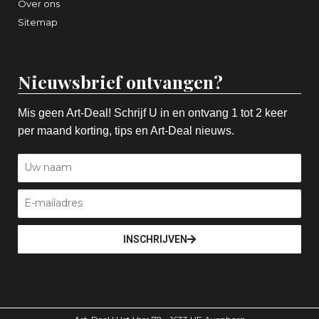
Over ons
Sitemap
Nieuwsbrief ontvangen?
Mis geen Art-Deal! Schrijf U in en ontvang 1 tot 2 keer
per maand korting, tips en Art-Deal nieuws.
INSCHRIJVEN