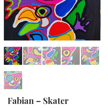
Fabian – Skater