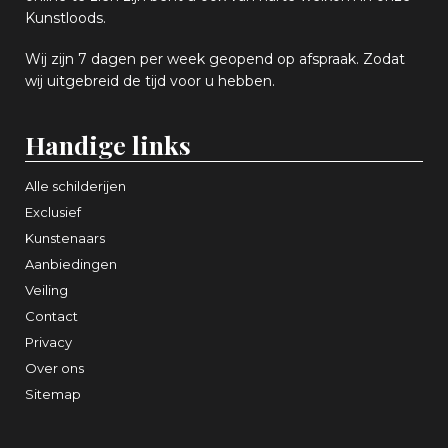
Kunstloods.
Wij zijn 7 dagen per week geopend op afspraak
. Zodat
wij uitgebreid de tijd voor u hebben.
Handige links
Alle schilderijen
Exclusief
Kunstenaars
Aanbiedingen
Veiling
Contact
Privacy
Over ons
Sitemap