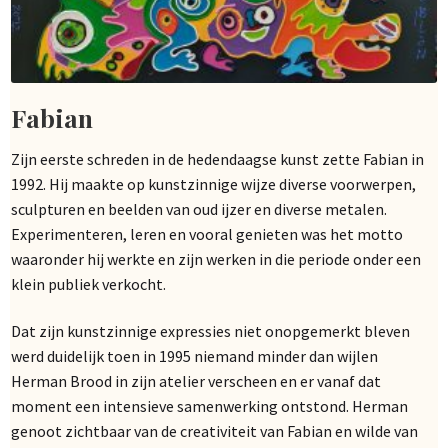
Fabian
Zijn eerste schreden in de hedendaagse kunst zette Fabian in
1992. Hij maakte op kunstzinnige wijze diverse voorwerpen,
sculpturen en beelden van oud ijzer en diverse metalen.
Experimenteren, leren en vooral genieten was het motto
waaronder hij werkte en zijn werken in die periode onder een
klein publiek verkocht.
Dat zijn kunstzinnige expressies niet onopgemerkt bleven
werd duidelijk toen in 1995 niemand minder dan wijlen
Herman Brood in zijn atelier verscheen en er vanaf dat
moment een intensieve samenwerking ontstond. Herman
genoot zichtbaar van de creativiteit van Fabian en wilde van