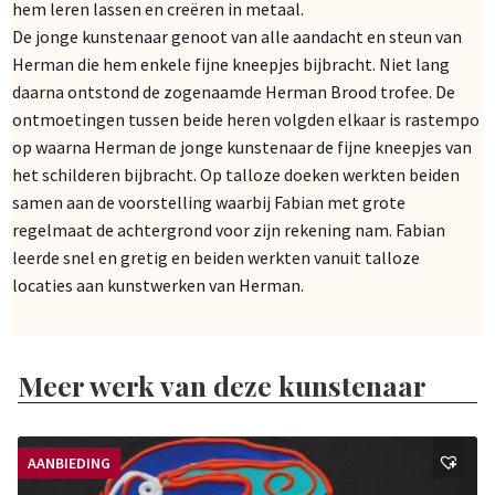
hem leren lassen en creëren in metaal.
De jonge kunstenaar genoot van alle aandacht en steun van
Herman die hem enkele fijne kneepjes bijbracht. Niet lang
daarna ontstond de zogenaamde Herman Brood trofee. De
ontmoetingen tussen beide heren volgden elkaar is rastempo
op waarna Herman de jonge kunstenaar de fijne kneepjes van
het schilderen bijbracht. Op talloze doeken werkten beiden
samen aan de voorstelling waarbij Fabian met grote
regelmaat de achtergrond voor zijn rekening nam. Fabian
leerde snel en gretig en beiden werkten vanuit talloze
locaties aan kunstwerken van Herman.
Meer werk van deze kunstenaar
AANBIEDING