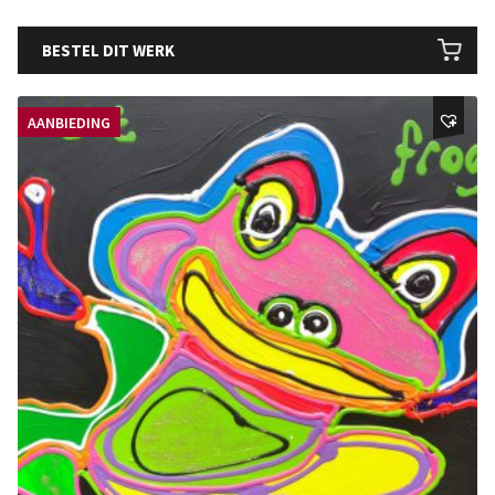
BESTEL DIT WERK
AANBIEDING