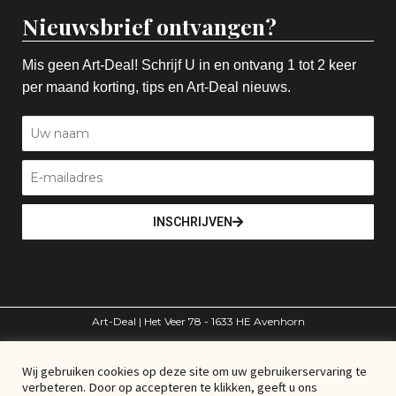
Nieuwsbrief ontvangen?
Mis geen Art-Deal! Schrijf U in en ontvang 1 tot 2 keer
per maand korting, tips en Art-Deal nieuws.
INSCHRIJVEN
Art-Deal | Het Veer 78 - 1633 HE Avenhorn
volg ons
Wij gebruiken cookies op deze site om uw gebruikerservaring te
verbeteren. Door op accepteren te klikken, geeft u ons