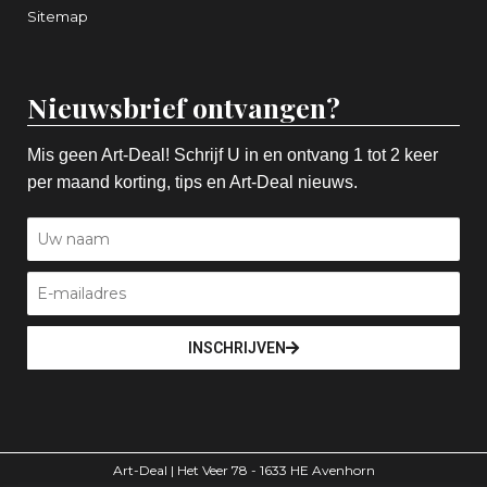
Sitemap
Nieuwsbrief ontvangen?
Mis geen Art-Deal! Schrijf U in en ontvang 1 tot 2 keer
per maand korting, tips en Art-Deal nieuws.
INSCHRIJVEN
Art-Deal | Het Veer 78 - 1633 HE Avenhorn