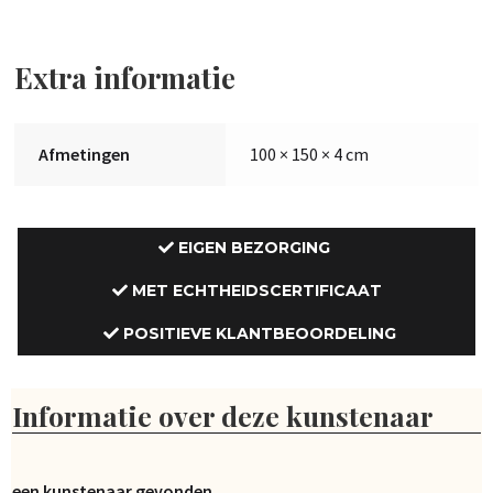
Extra informatie
Afmetingen
100 × 150 × 4 cm
EIGEN BEZORGING
MET ECHTHEIDSCERTIFICAAT
POSITIEVE KLANTBEOORDELING
Informatie over deze kunstenaar
Geen kunstenaar gevonden