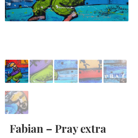
Fabian – Pray extra