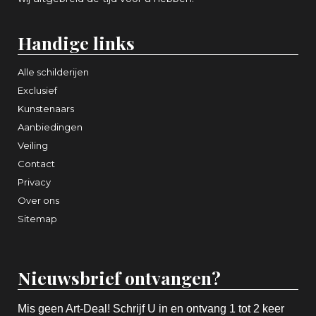
Handige links
Alle schilderijen
Exclusief
Kunstenaars
Aanbiedingen
Veiling
Contact
Privacy
Over ons
Sitemap
Nieuwsbrief ontvangen?
Mis geen Art-Deal! Schrijf U in en ontvang 1 tot 2 keer