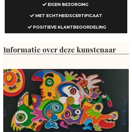
EIGEN BEZORGING
MET ECHTHEIDSCERTIFICAAT
POSITIEVE KLANTBEOORDELING
Informatie over deze kunstenaar