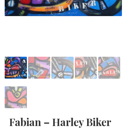
Fabian – Harley Biker