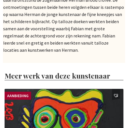
ontmoetingen tussen beide heren volgden elkaar is rastempo
op waarna Herman de jonge kunstenaar de fijne kneepjes van
het schilderen bijbracht. Op talloze doeken werkten beiden
samen aan de voorstelling waarbij Fabian met grote
regelmaat de achtergrond voor zijn rekening nam. Fabian
leerde snel en gretig en beiden werkten vanuit talloze
locaties aan kunstwerken van Herman.
Meer werk van deze kunstenaar
AANBIEDING